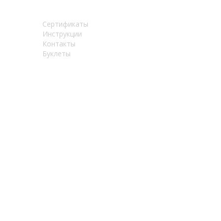
Сертификаты
Инструкции
Контакты
Буклеты