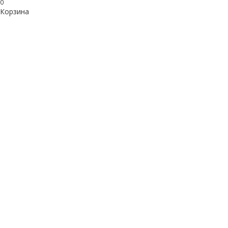
0
Корзина